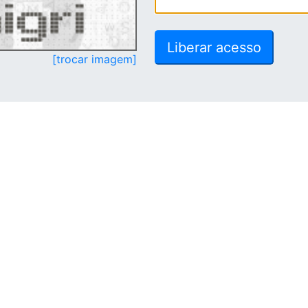
[trocar imagem]