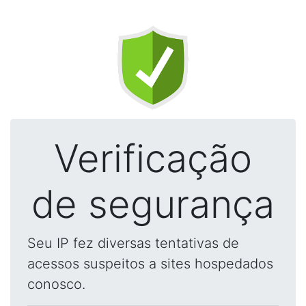
Verificação
de segurança
Seu IP fez diversas tentativas de
acessos suspeitos a sites hospedados
conosco.