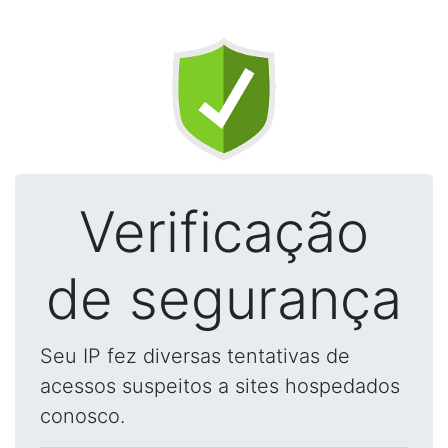
Verificação
de segurança
Seu IP fez diversas tentativas de
acessos suspeitos a sites hospedados
conosco.